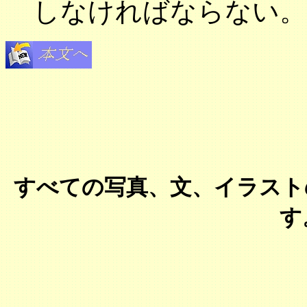
しなければならない。
すべての写真、文、イラスト
す。