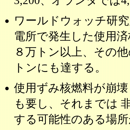
3,200、オランダでは
ワールドウォッチ研究
電所で発生した使用済
８万トン以上、その他
トンにも達する。
使用ずみ核燃料が崩壊
も要し、それまでは 
する可能性のある場所