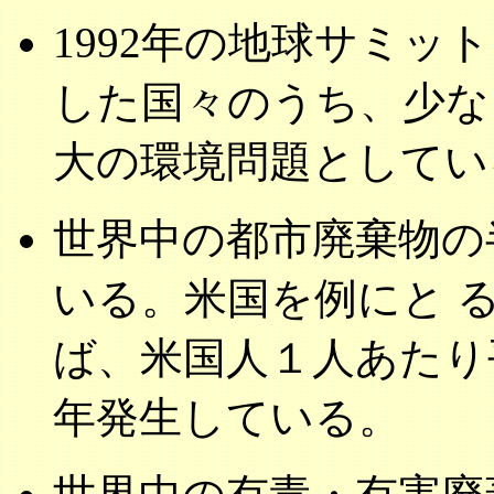
1992年の地球サミッ
した国々のうち、少な
大の環境問題としてい
世界中の都市廃棄物の
いる。米国を例にと 
ば、米国人１人あたり平
年発生している。